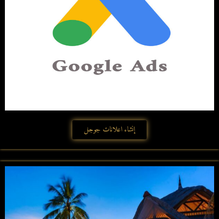
إنشاء اعلانات جوجل