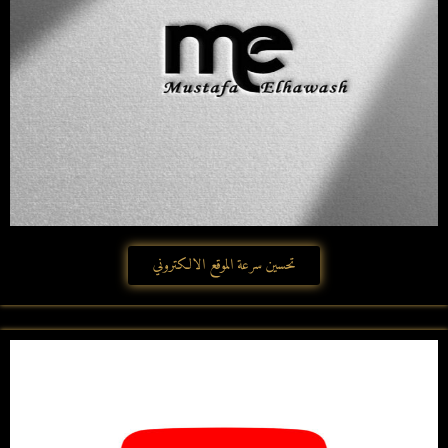
تحسين سرعة الموقع الالكتروني