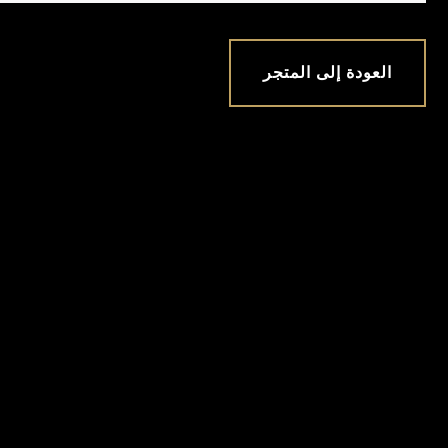
العودة إلى المتجر